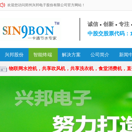
欢迎您访问郑州兴邦电子股份有限公司官方网站！
诚信
创新
专注
●
●
中股交股票代码：10
兴邦股份
智能终端
解决方案
公司简介
新闻
物联网水控机，共享吹风机，共享洗衣机，食堂消费机，直饮水