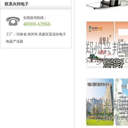
联系兴邦电子
全国咨询热线：
40000-63966
工厂：河南省 郑州市 高新区莲花街电子
电器产业园