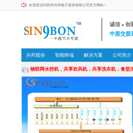
欢迎您访问郑州兴邦电子股份有限公司官方网站！
诚信
创
●
中股交股票
兴邦股份
智能终端
解决方案
公司简介
物联网水控机，共享吹风机，共享洗衣机，食堂消费